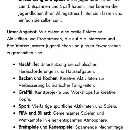
zum Entspannen und Spaß haben. Hier können die
Jugendlichen ihren Alltagsstress hinter sich lassen und
einfach sie selbst sein.
Unser Angebot:
Wir bieten eine breite Palette an
Aktivitäten und Programmen, die auf die Interessen und
Bedürfnisse unserer Jugendlichen und jungen Erwachsenen
zugeschnitten sind:
Nachhilfe:
Unterstützung bei schulischen
Herausforderungen und Hausaufgaben.
Backen und Kochen:
Kreative Aktivitäten zur
Verbesserung kulinarischer Fähigkeiten.
Graffiti:
Kunstprojekte und Workshops für kreative
Köpfe.
Sport:
Vielfältige sportliche Aktivitäten und Spiele.
FIFA und Billard:
Gemeinsames Spielen und
Wettkämpfe in einer entspannten Atmosphäre.
Brettspiele und Kartenspiele:
Spannende Nachmittage