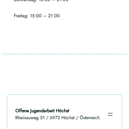
Freitag: 15:00 – 21:00
Offene Jugendarbeit Höchst
Rheinauweg 51 / 6973 Höchst / Österreich