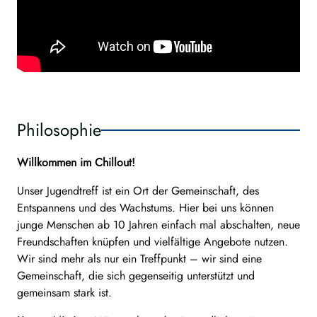
Philosophie
Willkommen im
Chillout!
Unser Jugendtreff ist ein Ort der Gemeinschaft, des
Entspannens und des Wachstums. Hier bei uns können
junge Menschen ab 10 Jahren einfach mal abschalten, neue
Freundschaften knüpfen und vielfältige Angebote nutzen.
Wir sind mehr als nur ein Treffpunkt – wir sind eine
Gemeinschaft, die sich gegenseitig unterstützt und
gemeinsam stark ist.