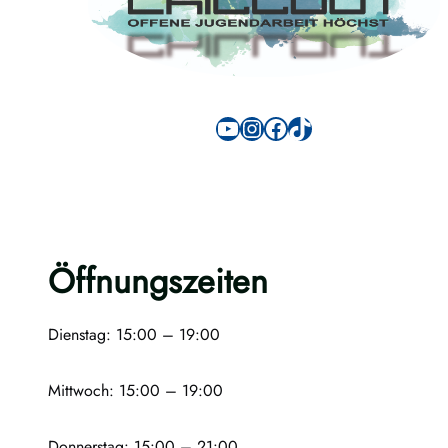
YouTube
Instagram
Facebook
TikTok
Öffnungszeiten
Dienstag: 15:00 – 19:00
Mittwoch: 15:00 – 19:00
Donnerstag: 15:00 – 21:00