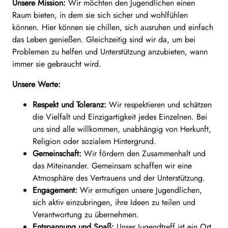
Unsere Mission:
Wir möchten den Jugendlichen einen
Raum bieten, in dem sie sich sicher und wohlfühlen
können. Hier können sie chillen, sich ausruhen und einfach
das Leben genießen. Gleichzeitig sind wir da, um bei
Problemen zu helfen und Unterstützung anzubieten, wann
immer sie gebraucht wird.
Unsere Werte:
Respekt und Toleranz:
Wir respektieren und schätzen
die Vielfalt und Einzigartigkeit jedes Einzelnen. Bei
uns sind alle willkommen, unabhängig von Herkunft,
Religion oder sozialem Hintergrund.
Gemeinschaft:
Wir fördern den Zusammenhalt und
das Miteinander. Gemeinsam schaffen wir eine
Atmosphäre des Vertrauens und der Unterstützung.
Engagement:
Wir ermutigen unsere Jugendlichen,
sich aktiv einzubringen, ihre Ideen zu teilen und
Verantwortung zu übernehmen.
Entspannung und Spaß:
Unser Jugendtreff ist ein Ort