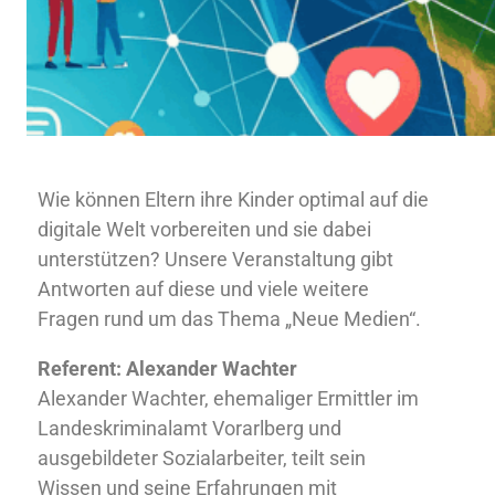
Wie können Eltern ihre Kinder optimal auf die
digitale Welt vorbereiten und sie dabei
unterstützen? Unsere Veranstaltung gibt
Antworten auf diese und viele weitere
Fragen rund um das Thema „Neue Medien“.
Referent: Alexander Wachter
Alexander Wachter, ehemaliger Ermittler im
Landeskriminalamt Vorarlberg und
ausgebildeter Sozialarbeiter, teilt sein
Wissen und seine Erfahrungen mit