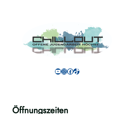
Öffnungszeiten