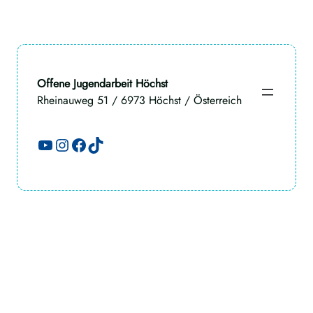
Offene Jugendarbeit Höchst
Rheinauweg 51 / 6973 Höchst / Österreich