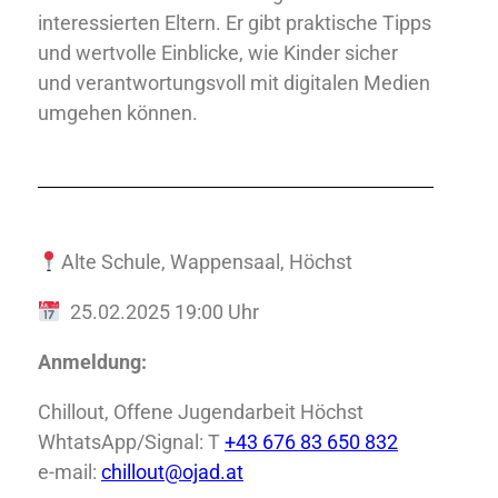
interessierten Eltern. Er gibt praktische Tipps
und wertvolle Einblicke, wie Kinder sicher
und verantwortungsvoll mit digitalen Medien
umgehen können.
Alte Schule, Wappensaal, Höchst
25.02.2025 19:00 Uhr
Anmeldung:
Chillout, Offene Jugendarbeit Höchst
WhtatsApp/Signal: T
+43 676 83 650 832
e-mail:
chillout@ojad.at