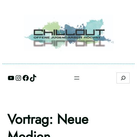
Vortrag: Neue
Medien