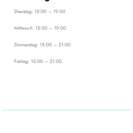
Dienstag: 15:00 – 19:00
Mittwoch: 15:00 – 19:00
Donnerstag: 15:00 – 21:00
Freitag: 15:00 – 21:00